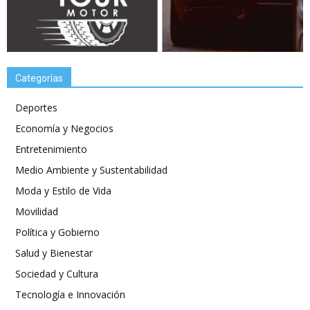
Categorías
Deportes
Economía y Negocios
Entretenimiento
Medio Ambiente y Sustentabilidad
Moda y Estilo de Vida
Movilidad
Política y Gobierno
Salud y Bienestar
Sociedad y Cultura
Tecnología e Innovación