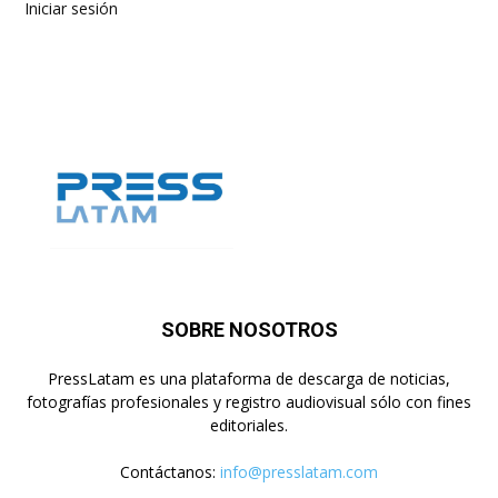
Iniciar sesión
SOBRE NOSOTROS
PressLatam es una plataforma de descarga de noticias,
fotografías profesionales y registro audiovisual sólo con fines
editoriales.
Contáctanos:
info@presslatam.com