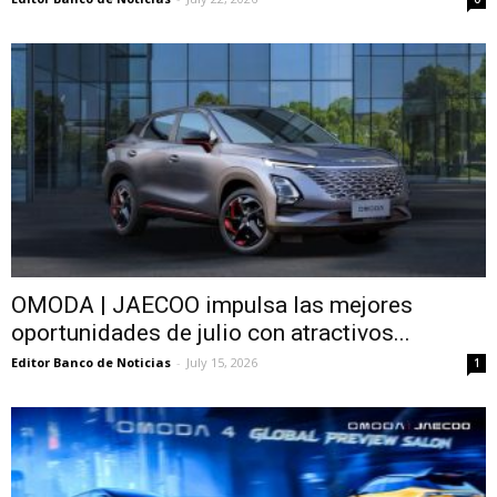
OMODA | JAECOO impulsa las mejores
oportunidades de julio con atractivos...
Editor Banco de Noticias
-
July 15, 2026
1