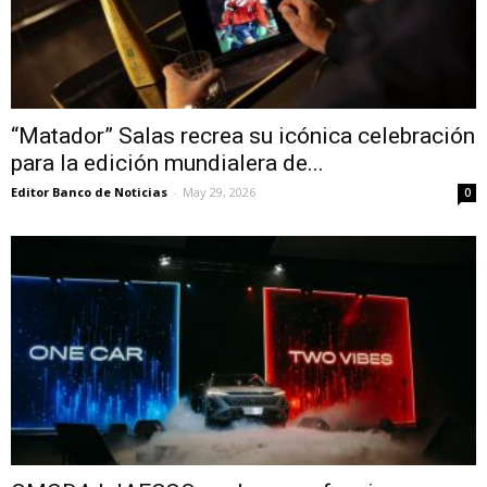
“Matador” Salas recrea su icónica celebración
para la edición mundialera de...
Editor Banco de Noticias
-
May 29, 2026
0