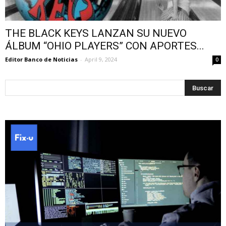
THE BLACK KEYS LANZAN SU NUEVO
ÁLBUM “OHIO PLAYERS” CON APORTES...
Editor Banco de Noticias
-
April 9, 2024
0