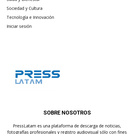
Sociedad y Cultura
Tecnología e Innovación
Iniciar sesión
SOBRE NOSOTROS
PressLatam es una plataforma de descarga de noticias,
fotografías profesionales y registro audiovisual sólo con fines