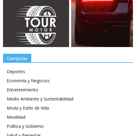
Categorías
Deportes
Economía y Negocios
Entretenimiento
Medio Ambiente y Sustentabilidad
Moda y Estilo de Vida
Movilidad
Política y Gobierno
Salud y Bienestar