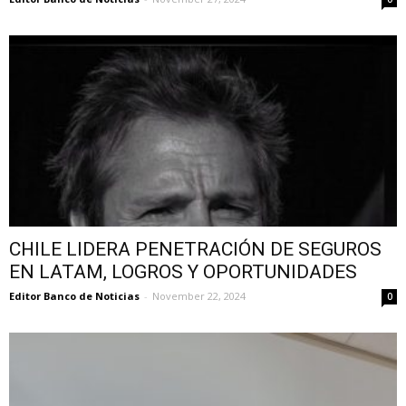
CHILE LIDERA PENETRACIÓN DE SEGUROS
EN LATAM, LOGROS Y OPORTUNIDADES
Editor Banco de Noticias
-
November 22, 2024
0