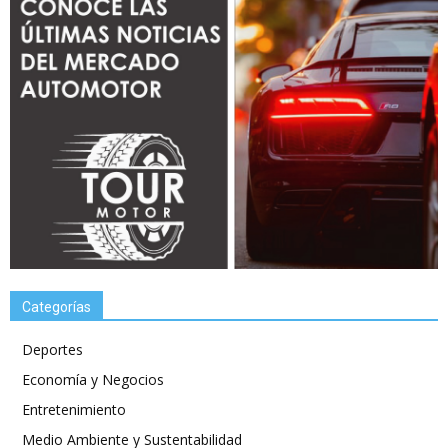
Categorías
Deportes
Economía y Negocios
Entretenimiento
Medio Ambiente y Sustentabilidad