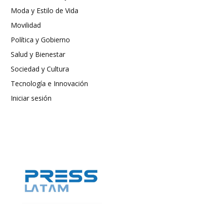
Moda y Estilo de Vida
Movilidad
Política y Gobierno
Salud y Bienestar
Sociedad y Cultura
Tecnología e Innovación
Iniciar sesión