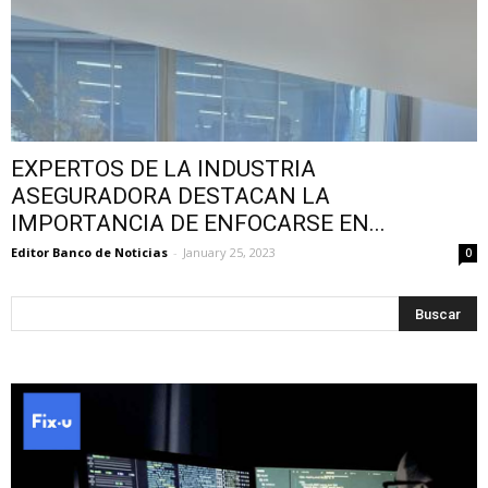
EXPERTOS DE LA INDUSTRIA
ASEGURADORA DESTACAN LA
IMPORTANCIA DE ENFOCARSE EN...
Editor Banco de Noticias
-
January 25, 2023
0