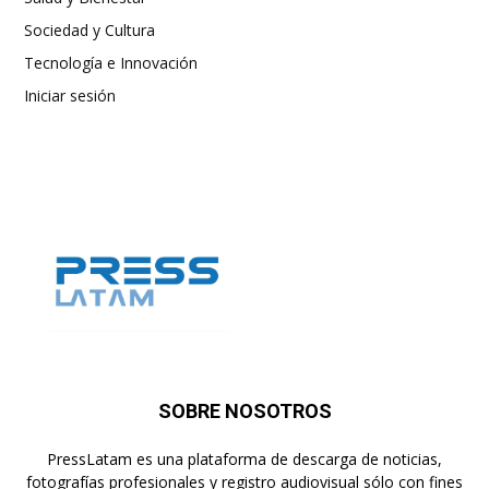
Sociedad y Cultura
Tecnología e Innovación
Iniciar sesión
SOBRE NOSOTROS
PressLatam es una plataforma de descarga de noticias,
fotografías profesionales y registro audiovisual sólo con fines