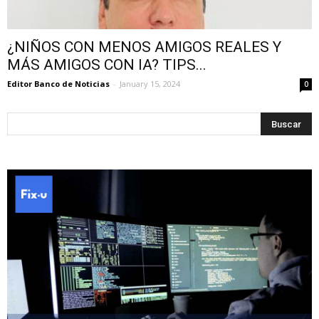
¿NIÑOS CON MENOS AMIGOS REALES Y
MÁS AMIGOS CON IA? TIPS...
Editor Banco de Noticias
-
January 15, 2024
0