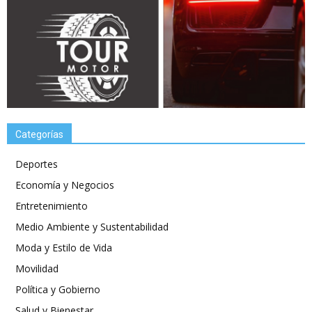
Categorías
Deportes
Economía y Negocios
Entretenimiento
Medio Ambiente y Sustentabilidad
Moda y Estilo de Vida
Movilidad
Política y Gobierno
Salud y Bienestar