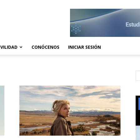
VILIDAD
CONÓCENOS
INICIAR SESIÓN