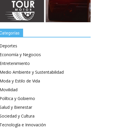
Categorías
Deportes
Economía y Negocios
Entretenimiento
Medio Ambiente y Sustentabilidad
Moda y Estilo de Vida
Movilidad
Política y Gobierno
Salud y Bienestar
Sociedad y Cultura
Tecnología e Innovación