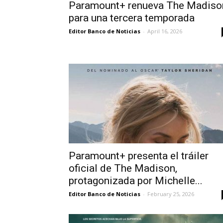
Paramount+ renueva The Madiso
para una tercera temporada
Editor Banco de Noticias
-
April 16, 2026
Paramount+ presenta el tráiler
oficial de The Madison,
protagonizada por Michelle...
Editor Banco de Noticias
-
February 25, 2026