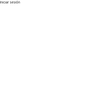
Iniciar sesión