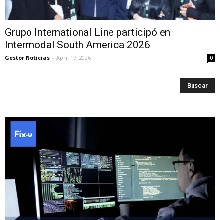
Grupo International Line participó en
Intermodal South America 2026
Gestor Noticias
-
April 17, 2026
0