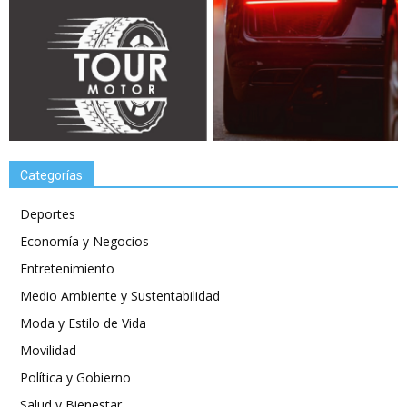
Categorías
Deportes
Economía y Negocios
Entretenimiento
Medio Ambiente y Sustentabilidad
Moda y Estilo de Vida
Movilidad
Política y Gobierno
Salud y Bienestar