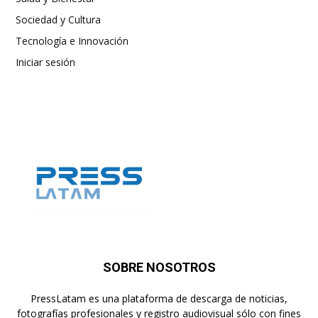
Sociedad y Cultura
Tecnología e Innovación
Iniciar sesión
SOBRE NOSOTROS
PressLatam es una plataforma de descarga de noticias,
fotografías profesionales y registro audiovisual sólo con fines