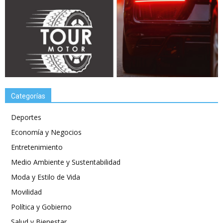
Categorías
Deportes
Economía y Negocios
Entretenimiento
Medio Ambiente y Sustentabilidad
Moda y Estilo de Vida
Movilidad
Política y Gobierno
Salud y Bienestar