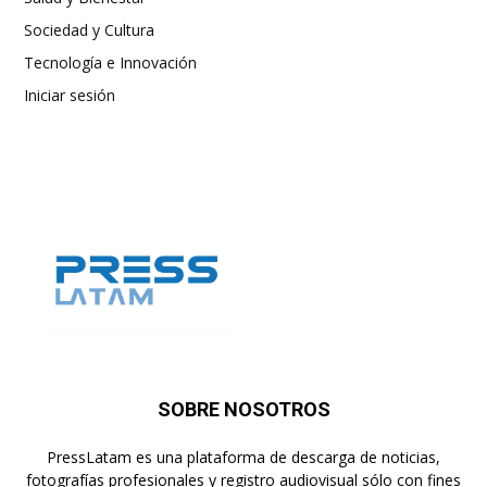
Sociedad y Cultura
Tecnología e Innovación
Iniciar sesión
SOBRE NOSOTROS
PressLatam es una plataforma de descarga de noticias,
fotografías profesionales y registro audiovisual sólo con fines