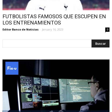
FUTBOLISTAS FAMOSOS QUE ESCUPEN EN
LOS ENTRENAMIENTOS
Editor Banco de Noticias
-
January 16, 2023
0