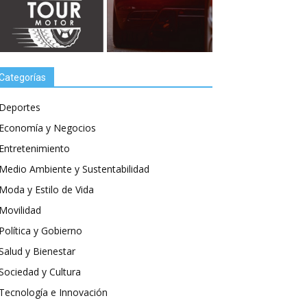
Categorías
Deportes
Economía y Negocios
Entretenimiento
Medio Ambiente y Sustentabilidad
Moda y Estilo de Vida
Movilidad
Política y Gobierno
Salud y Bienestar
Sociedad y Cultura
Tecnología e Innovación