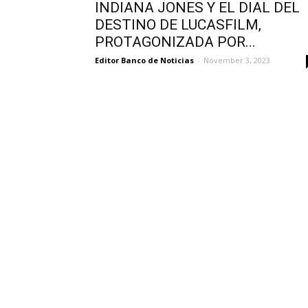
INDIANA JONES Y EL DIAL DEL
DESTINO DE LUCASFILM,
PROTAGONIZADA POR...
Editor Banco de Noticias
-
November 3, 2023