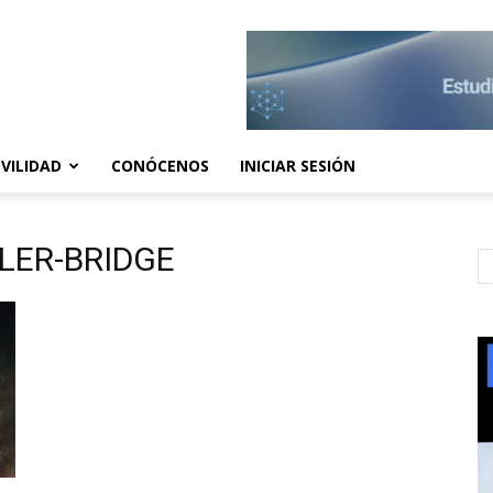
VILIDAD
CONÓCENOS
INICIAR SESIÓN
LLER-BRIDGE