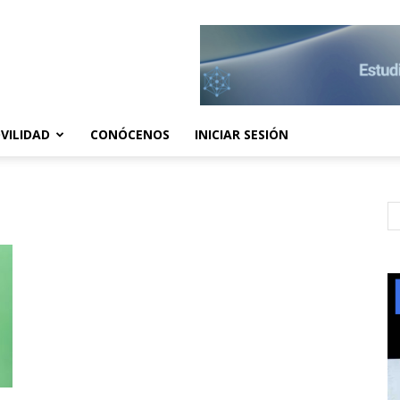
VILIDAD
CONÓCENOS
INICIAR SESIÓN