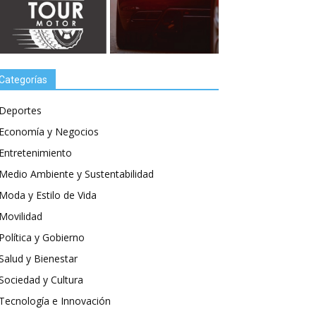
Categorías
Deportes
Economía y Negocios
Entretenimiento
Medio Ambiente y Sustentabilidad
Moda y Estilo de Vida
Movilidad
Política y Gobierno
Salud y Bienestar
Sociedad y Cultura
Tecnología e Innovación