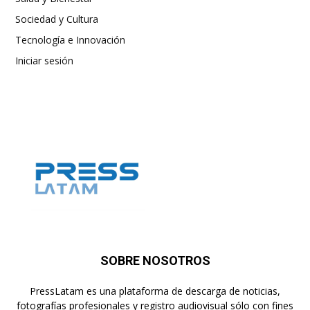
Sociedad y Cultura
Tecnología e Innovación
Iniciar sesión
SOBRE NOSOTROS
PressLatam es una plataforma de descarga de noticias,
fotografías profesionales y registro audiovisual sólo con fines