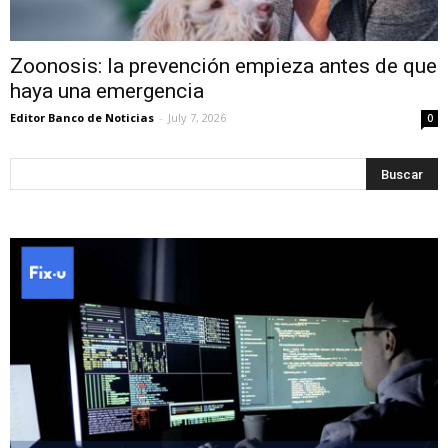
Zoonosis: la prevención empieza antes de que
haya una emergencia
Editor Banco de Noticias
-
July 7, 2026
0