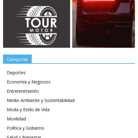
Categorías
Deportes
Economía y Negocios
Entretenimiento
Medio Ambiente y Sustentabilidad
Moda y Estilo de Vida
Movilidad
Política y Gobierno
Salud y Bienestar