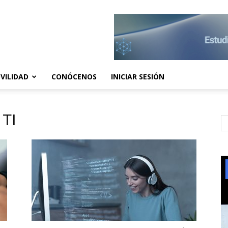
VILIDAD
CONÓCENOS
INICIAR SESIÓN
 TI