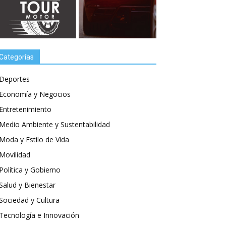
Categorías
Deportes
Economía y Negocios
Entretenimiento
Medio Ambiente y Sustentabilidad
Moda y Estilo de Vida
Movilidad
Política y Gobierno
Salud y Bienestar
Sociedad y Cultura
Tecnología e Innovación