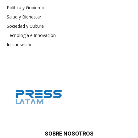
Política y Gobierno
Salud y Bienestar
Sociedad y Cultura
Tecnología e Innovación
Iniciar sesión
SOBRE NOSOTROS