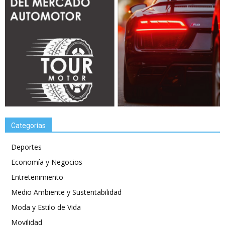
Categorías
Deportes
Economía y Negocios
Entretenimiento
Medio Ambiente y Sustentabilidad
Moda y Estilo de Vida
Movilidad