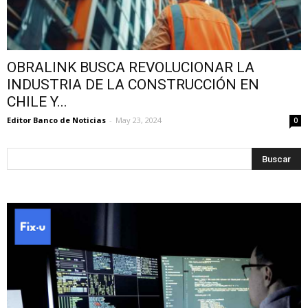
OBRALINK BUSCA REVOLUCIONAR LA
INDUSTRIA DE LA CONSTRUCCIÓN EN
CHILE Y...
Editor Banco de Noticias
-
May 23, 2024
0