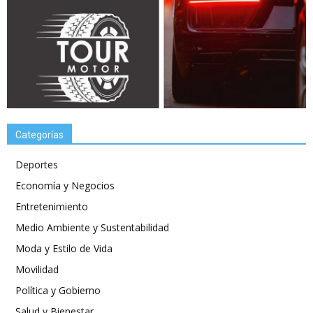
Categorías
Deportes
Economía y Negocios
Entretenimiento
Medio Ambiente y Sustentabilidad
Moda y Estilo de Vida
Movilidad
Política y Gobierno
Salud y Bienestar