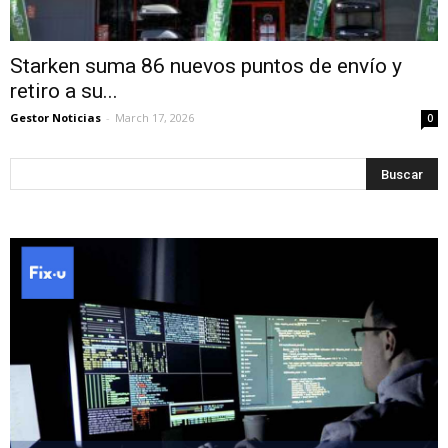
Starken suma 86 nuevos puntos de envío y
retiro a su...
Gestor Noticias
-
March 17, 2026
0