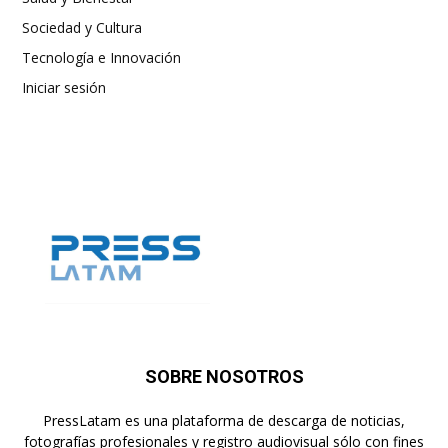
Sociedad y Cultura
Tecnología e Innovación
Iniciar sesión
SOBRE NOSOTROS
PressLatam es una plataforma de descarga de noticias,
fotografías profesionales y registro audiovisual sólo con fines