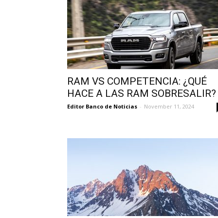
RAM VS COMPETENCIA: ¿QUÉ
HACE A LAS RAM SOBRESALIR?
Editor Banco de Noticias
-
November 11, 2024