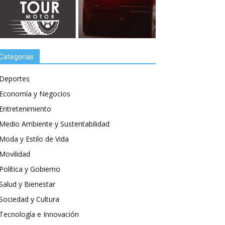
Categorías
Deportes
Economía y Negocios
Entretenimiento
Medio Ambiente y Sustentabilidad
Moda y Estilo de Vida
Movilidad
Política y Gobierno
Salud y Bienestar
Sociedad y Cultura
Tecnología e Innovación