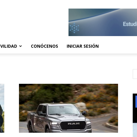
VILIDAD
CONÓCENOS
INICIAR SESIÓN