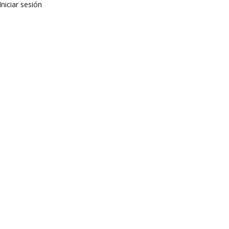
Iniciar sesión