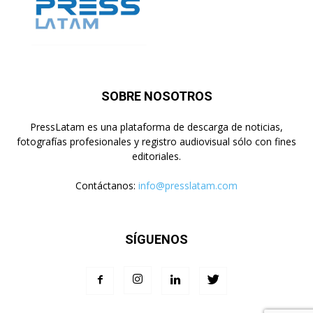
SOBRE NOSOTROS
PressLatam es una plataforma de descarga de noticias,
fotografías profesionales y registro audiovisual sólo con fines
editoriales.
Contáctanos:
info@presslatam.com
SÍGUENOS