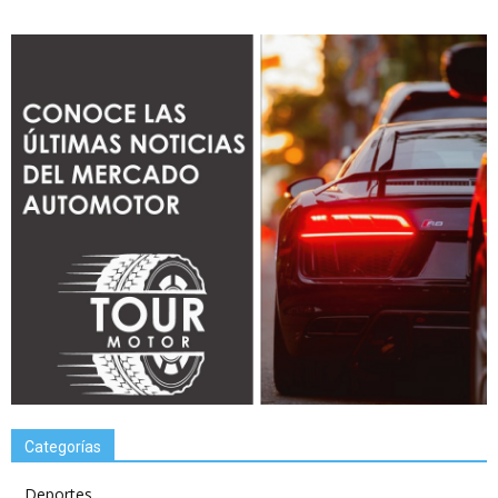
Categorías
Deportes