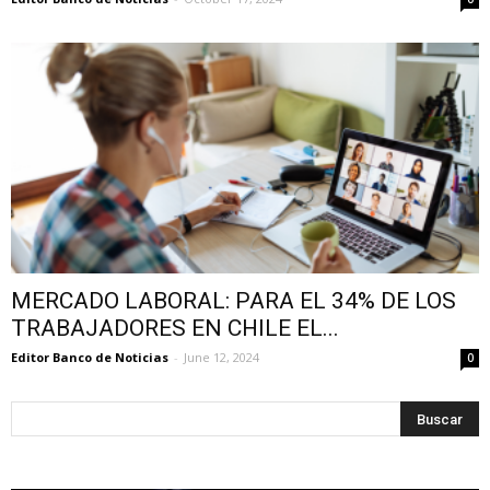
MERCADO LABORAL: PARA EL 34% DE LOS
TRABAJADORES EN CHILE EL...
Editor Banco de Noticias
-
June 12, 2024
0