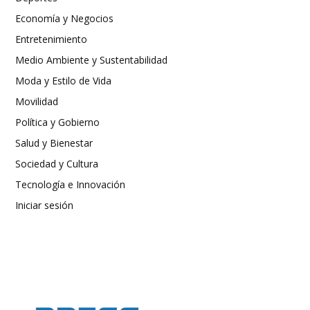
Economía y Negocios
Entretenimiento
Medio Ambiente y Sustentabilidad
Moda y Estilo de Vida
Movilidad
Política y Gobierno
Salud y Bienestar
Sociedad y Cultura
Tecnología e Innovación
Iniciar sesión