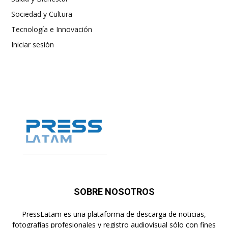
Sociedad y Cultura
Tecnología e Innovación
Iniciar sesión
SOBRE NOSOTROS
PressLatam es una plataforma de descarga de noticias,
fotografías profesionales y registro audiovisual sólo con fines