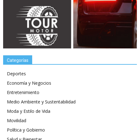
Categorías
Deportes
Economía y Negocios
Entretenimiento
Medio Ambiente y Sustentabilidad
Moda y Estilo de Vida
Movilidad
Política y Gobierno
Salud y Bienestar