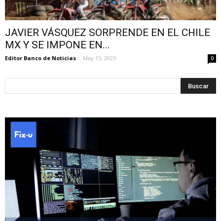
JAVIER VÁSQUEZ SORPRENDE EN EL CHILE
MX Y SE IMPONE EN...
Editor Banco de Noticias
-
May 15, 2023
0