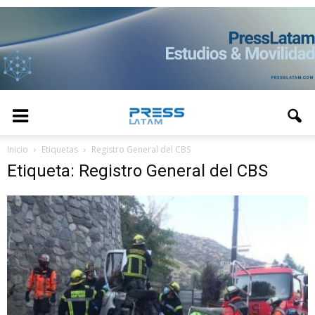
Inicio
Etiquetas
Registro General del CBS
Etiqueta: Registro General del CBS