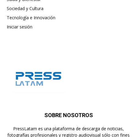
Sociedad y Cultura
Tecnología e Innovación
Iniciar sesión
SOBRE NOSOTROS
PressLatam es una plataforma de descarga de noticias,
fotografías profesionales y registro audiovisual sólo con fines