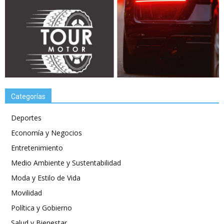
Categorías
Deportes
Economía y Negocios
Entretenimiento
Medio Ambiente y Sustentabilidad
Moda y Estilo de Vida
Movilidad
Política y Gobierno
Salud y Bienestar