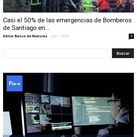
Casi el 50% de las emergencias de Bomberos
de Santiago en...
Editor Banco de Noticias
-
July 7, 2026
0