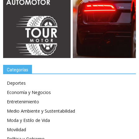
Categorías
Deportes
Economía y Negocios
Entretenimiento
Medio Ambiente y Sustentabilidad
Moda y Estilo de Vida
Movilidad
Política y Gobierno