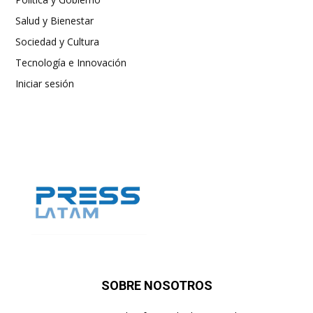
Salud y Bienestar
Sociedad y Cultura
Tecnología e Innovación
Iniciar sesión
SOBRE NOSOTROS