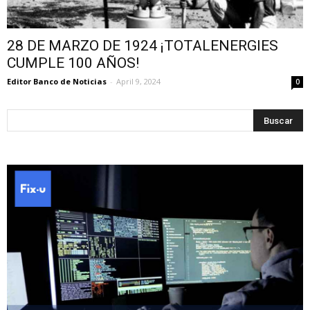
28 DE MARZO DE 1924 ¡TOTALENERGIES
CUMPLE 100 AÑOS!
Editor Banco de Noticias
-
April 9, 2024
0