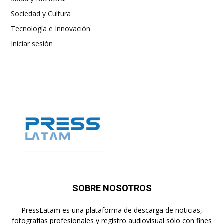
Sociedad y Cultura
Tecnología e Innovación
Iniciar sesión
SOBRE NOSOTROS
PressLatam es una plataforma de descarga de noticias,
fotografías profesionales y registro audiovisual sólo con fines