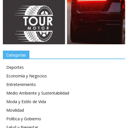
Categorías
Deportes
Economía y Negocios
Entretenimiento
Medio Ambiente y Sustentabilidad
Moda y Estilo de Vida
Movilidad
Política y Gobierno
Salud y Bienestar