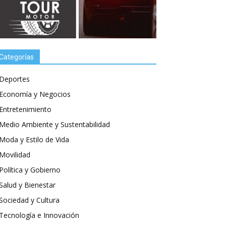
Categorías
Deportes
Economía y Negocios
Entretenimiento
Medio Ambiente y Sustentabilidad
Moda y Estilo de Vida
Movilidad
Política y Gobierno
Salud y Bienestar
Sociedad y Cultura
Tecnología e Innovación