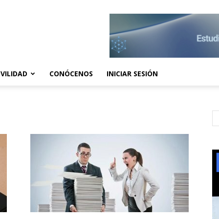
VILIDAD
CONÓCENOS
INICIAR SESIÓN