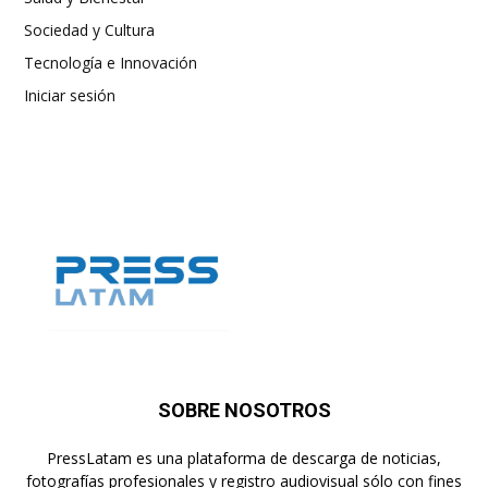
Sociedad y Cultura
Tecnología e Innovación
Iniciar sesión
SOBRE NOSOTROS
PressLatam es una plataforma de descarga de noticias,
fotografías profesionales y registro audiovisual sólo con fines