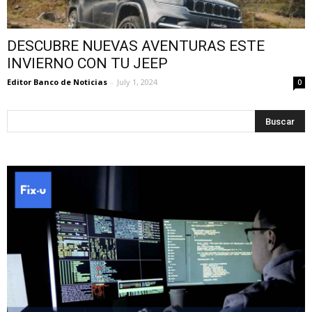
DESCUBRE NUEVAS AVENTURAS ESTE
INVIERNO CON TU JEEP
Editor Banco de Noticias
-
July 1, 2024
0