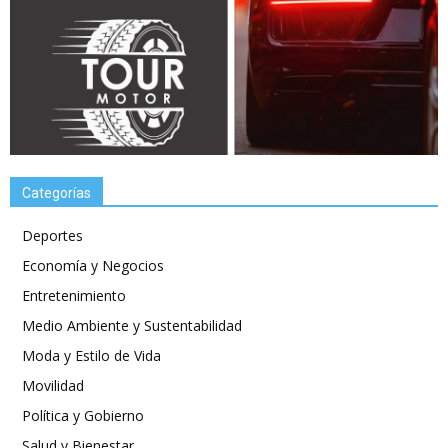
Categorías
Deportes
Economía y Negocios
Entretenimiento
Medio Ambiente y Sustentabilidad
Moda y Estilo de Vida
Movilidad
Política y Gobierno
Salud y Bienestar