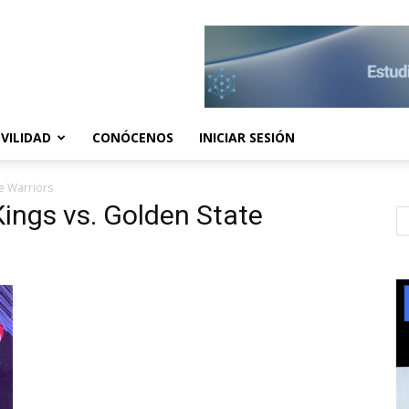
VILIDAD
CONÓCENOS
INICIAR SESIÓN
e Warriors
ings vs. Golden State