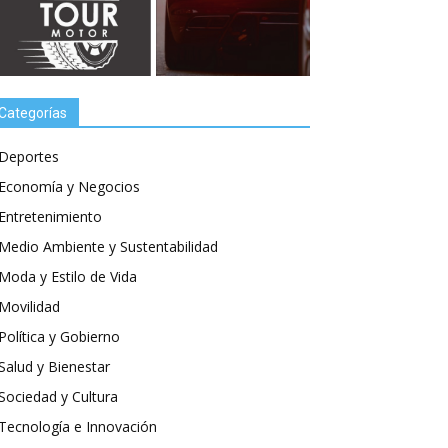
Categorías
Deportes
Economía y Negocios
Entretenimiento
Medio Ambiente y Sustentabilidad
Moda y Estilo de Vida
Movilidad
Política y Gobierno
Salud y Bienestar
Sociedad y Cultura
Tecnología e Innovación