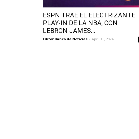
ESPN TRAE EL ELECTRIZANTE
PLAY-IN DE LA NBA, CON
LEBRON JAMES...
Editor Banco de Noticias
-
April 16, 2024