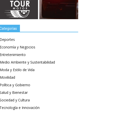
Categorías
Deportes
Economía y Negocios
Entretenimiento
Medio Ambiente y Sustentabilidad
Moda y Estilo de Vida
Movilidad
Política y Gobierno
Salud y Bienestar
Sociedad y Cultura
Tecnología e Innovación