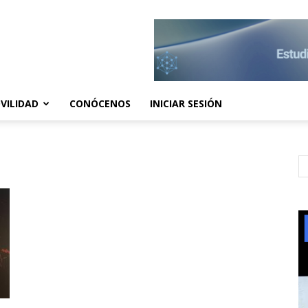
VILIDAD
CONÓCENOS
INICIAR SESIÓN