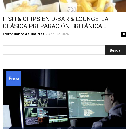
FISH & CHIPS EN D-BAR & LOUNGE: LA
CLÁSICA PREPARACIÓN BRITÁNICA...
Editor Banco de Noticias
-
April 22, 2024
0