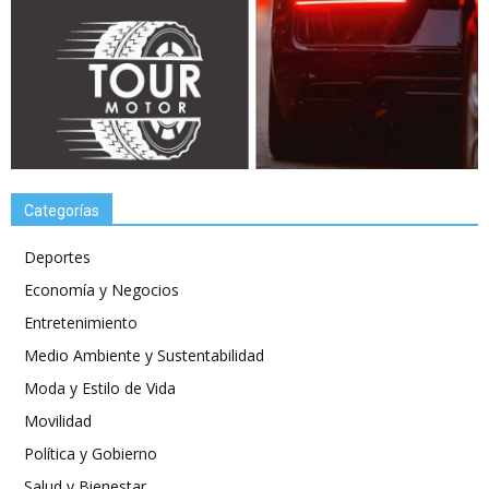
Categorías
Deportes
Economía y Negocios
Entretenimiento
Medio Ambiente y Sustentabilidad
Moda y Estilo de Vida
Movilidad
Política y Gobierno
Salud y Bienestar