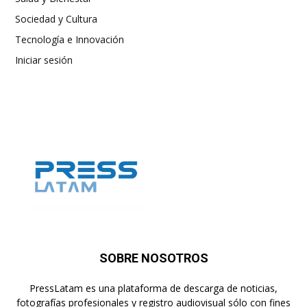
Sociedad y Cultura
Tecnología e Innovación
Iniciar sesión
SOBRE NOSOTROS
PressLatam es una plataforma de descarga de noticias,
fotografías profesionales y registro audiovisual sólo con fines