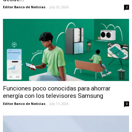
Editor Banco de Noticias
-
July 22, 2026
2
Funciones poco conocidas para ahorrar
energía con los televisores Samsung
Editor Banco de Noticias
-
July 17, 2026
0