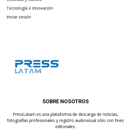
Tecnología e Innovación
Iniciar sesión
SOBRE NOSOTROS
PressLatam es una plataforma de descarga de noticias,
fotografías profesionales y registro audiovisual sólo con fines
editoriales.