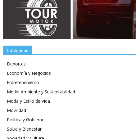
Categorías
Deportes
Economía y Negocios
Entretenimiento
Medio Ambiente y Sustentabilidad
Moda y Estilo de Vida
Movilidad
Política y Gobierno
Salud y Bienestar
Sociedad y Cultura