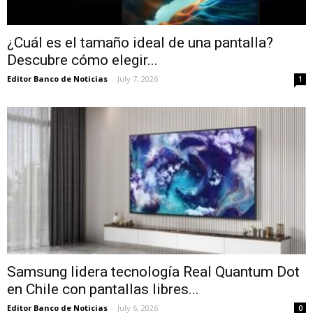
¿Cuál es el tamaño ideal de una pantalla?
Descubre cómo elegir...
Editor Banco de Noticias
-
July 7, 2026
1
Samsung lidera tecnología Real Quantum Dot
en Chile con pantallas libres...
Editor Banco de Noticias
-
July 6, 2026
0