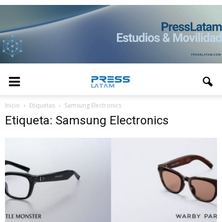
Inicio
Etiquetas
Samsung Electronics
Etiqueta: Samsung Electronics