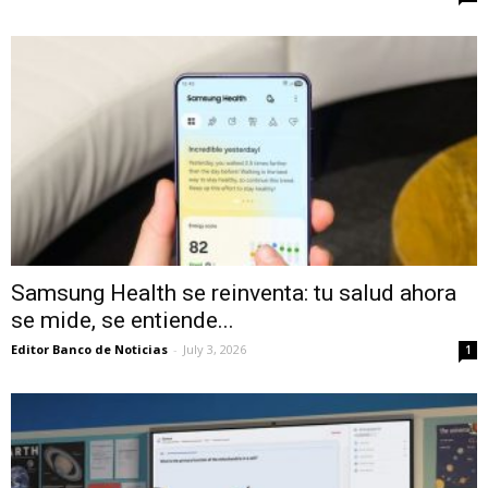
Samsung Health se reinventa: tu salud ahora
se mide, se entiende...
Editor Banco de Noticias
-
July 3, 2026
1