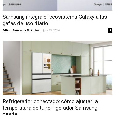
Samsung integra el ecosistema Galaxy a las
gafas de uso diario
Editor Banco de Noticias
-
July 23, 2026
1
Refrigerador conectado: cómo ajustar la
temperatura de tu refrigerador Samsung
desde...