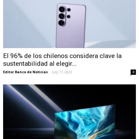
El 96% de los chilenos considera clave la
sustentabilidad al elegir...
Editor Banco de Noticias
-
July 17, 2026
0