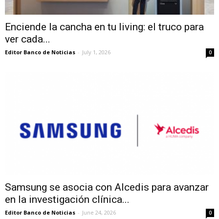
Enciende la cancha en tu living: el truco para
ver cada...
Editor Banco de Noticias
-
July 1, 2026
0
Samsung se asocia con Alcedis para avanzar
en la investigación clínica...
Editor Banco de Noticias
-
June 24, 2026
0