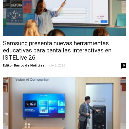
Samsung presenta nuevas herramientas
educativas para pantallas interactivas en
ISTELive 26
Editor Banco de Noticias
-
July 2, 2026
0