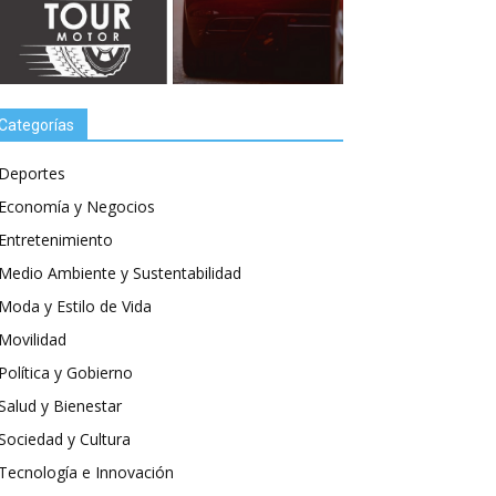
Categorías
Deportes
Economía y Negocios
Entretenimiento
Medio Ambiente y Sustentabilidad
Moda y Estilo de Vida
Movilidad
Política y Gobierno
Salud y Bienestar
Sociedad y Cultura
Tecnología e Innovación