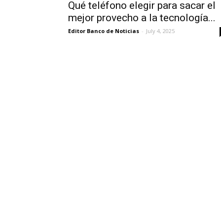
Qué teléfono elegir para sacar el
mejor provecho a la tecnología...
Editor Banco de Noticias
-
July 4, 2025