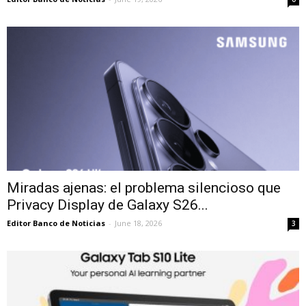
Miradas ajenas: el problema silencioso que
Privacy Display de Galaxy S26...
Editor Banco de Noticias
-
June 18, 2026
3