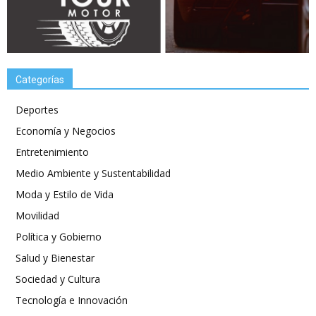
Categorías
Deportes
Economía y Negocios
Entretenimiento
Medio Ambiente y Sustentabilidad
Moda y Estilo de Vida
Movilidad
Política y Gobierno
Salud y Bienestar
Sociedad y Cultura
Tecnología e Innovación