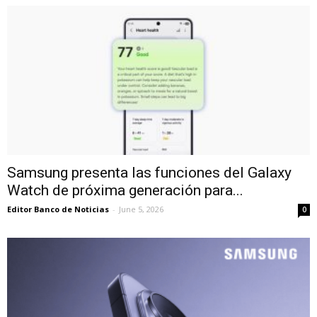
Samsung presenta las funciones del Galaxy
Watch de próxima generación para...
Editor Banco de Noticias
-
June 5, 2026
0