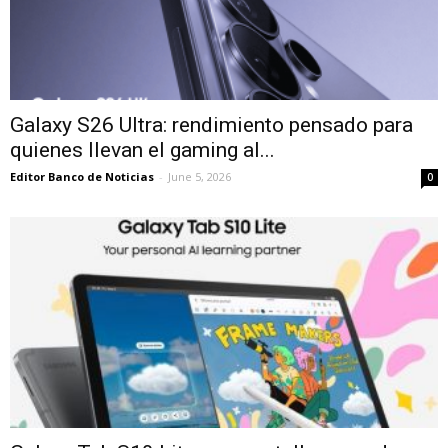
Galaxy S26 Ultra: rendimiento pensado para
quienes llevan el gaming al...
Editor Banco de Noticias
-
June 5, 2026
0