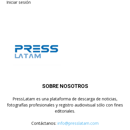
Iniciar sesión
SOBRE NOSOTROS
PressLatam es una plataforma de descarga de noticias,
fotografías profesionales y registro audiovisual sólo con fines
editoriales.
Contáctanos:
info@presslatam.com