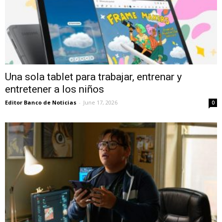
Una sola tablet para trabajar, entrenar y
entretener a los niños
Editor Banco de Noticias
-
June 17, 2026
0