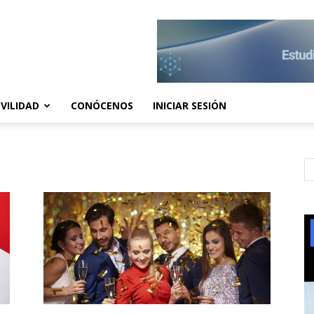
VILIDAD
CONÓCENOS
INICIAR SESIÓN