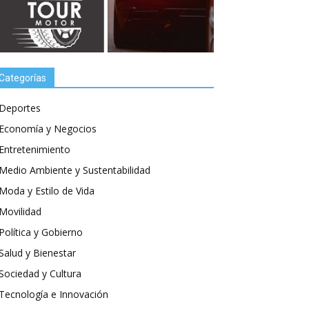
Categorías
Deportes
Economía y Negocios
Entretenimiento
Medio Ambiente y Sustentabilidad
Moda y Estilo de Vida
Movilidad
Política y Gobierno
Salud y Bienestar
Sociedad y Cultura
Tecnología e Innovación