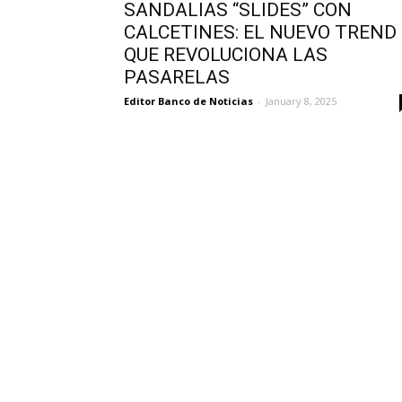
SANDALIAS “SLIDES” CON
CALCETINES: EL NUEVO TREND
QUE REVOLUCIONA LAS
PASARELAS
Editor Banco de Noticias
-
January 8, 2025