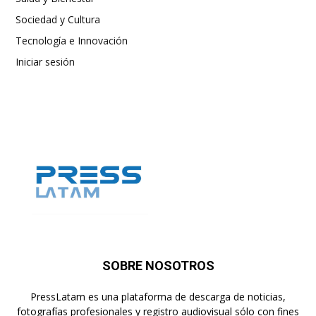
Sociedad y Cultura
Tecnología e Innovación
Iniciar sesión
SOBRE NOSOTROS
PressLatam es una plataforma de descarga de noticias,
fotografías profesionales y registro audiovisual sólo con fines