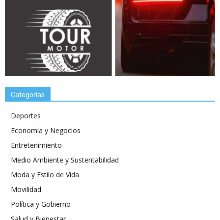
Categorías
Deportes
Economía y Negocios
Entretenimiento
Medio Ambiente y Sustentabilidad
Moda y Estilo de Vida
Movilidad
Política y Gobierno
Salud y Bienestar