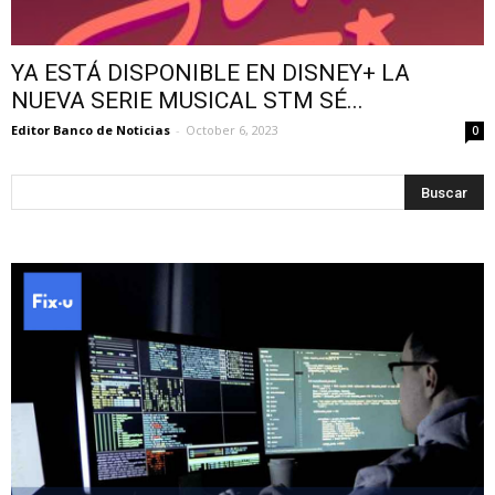
YA ESTÁ DISPONIBLE EN DISNEY+ LA
NUEVA SERIE MUSICAL STM SÉ...
Editor Banco de Noticias
-
October 6, 2023
0