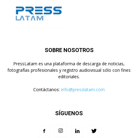
SOBRE NOSOTROS
PressLatam es una plataforma de descarga de noticias,
fotografías profesionales y registro audiovisual sólo con fines
editoriales.
Contáctanos:
info@presslatam.com
SÍGUENOS