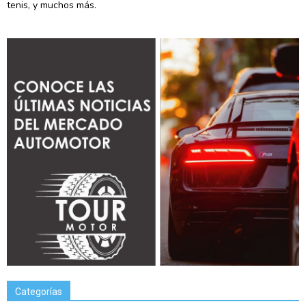
tenis, y muchos más.
Categorías