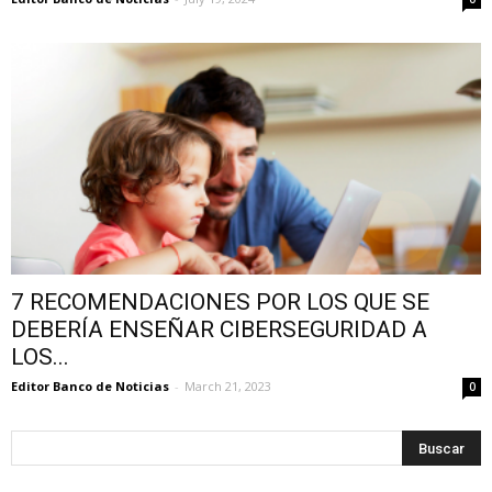
7 RECOMENDACIONES POR LOS QUE SE
DEBERÍA ENSEÑAR CIBERSEGURIDAD A
LOS...
Editor Banco de Noticias
-
March 21, 2023
0