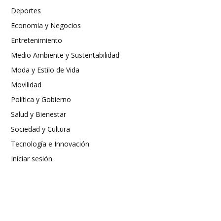
Deportes
Economía y Negocios
Entretenimiento
Medio Ambiente y Sustentabilidad
Moda y Estilo de Vida
Movilidad
Política y Gobierno
Salud y Bienestar
Sociedad y Cultura
Tecnología e Innovación
Iniciar sesión