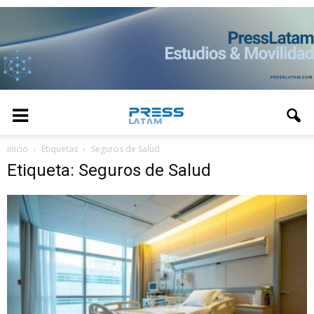
Inicio
Etiquetas
Seguros de Salud
Etiqueta: Seguros de Salud