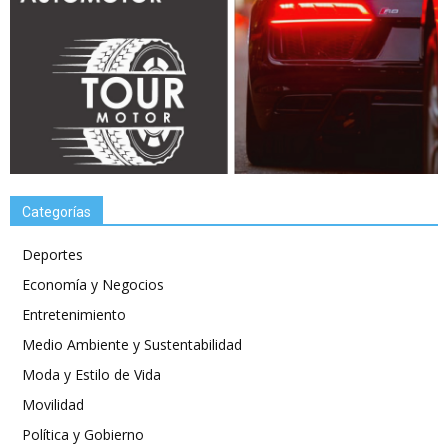
Categorías
Deportes
Economía y Negocios
Entretenimiento
Medio Ambiente y Sustentabilidad
Moda y Estilo de Vida
Movilidad
Política y Gobierno