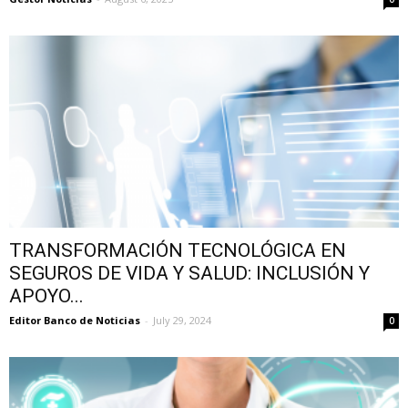
TRANSFORMACIÓN TECNOLÓGICA EN
SEGUROS DE VIDA Y SALUD: INCLUSIÓN Y
APOYO...
Editor Banco de Noticias
-
July 29, 2024
0