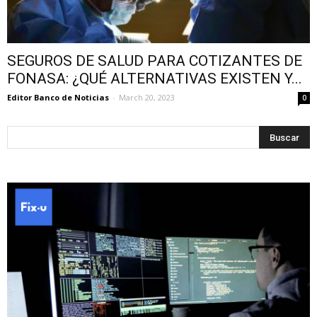
SEGUROS DE SALUD PARA COTIZANTES DE
FONASA: ¿QUÉ ALTERNATIVAS EXISTEN Y...
Editor Banco de Noticias
-
March 20, 2023
0