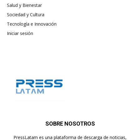
Salud y Bienestar
Sociedad y Cultura
Tecnología e Innovación
Iniciar sesión
SOBRE NOSOTROS
PressLatam es una plataforma de descarga de noticias,