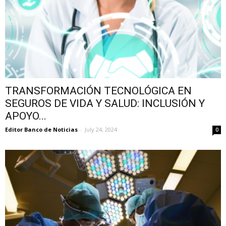
TRANSFORMACIÓN TECNOLÓGICA EN
SEGUROS DE VIDA Y SALUD: INCLUSIÓN Y
APOYO...
Editor Banco de Noticias
-
July 24, 2024
0