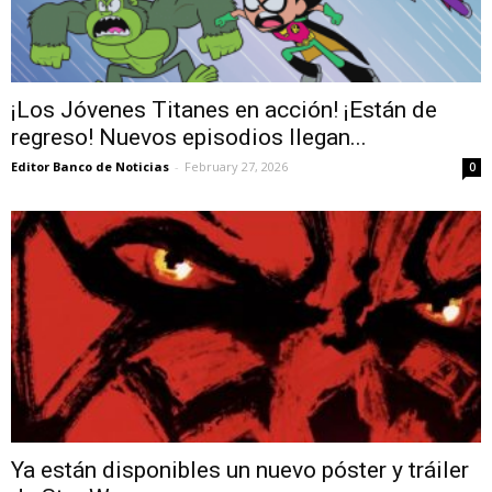
¡Los Jóvenes Titanes en acción! ¡Están de
regreso! Nuevos episodios llegan...
Editor Banco de Noticias
-
February 27, 2026
0
Ya están disponibles un nuevo póster y tráiler