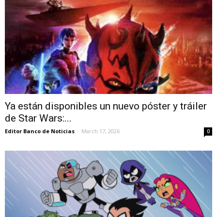
Ya están disponibles un nuevo póster y tráiler
de Star Wars:...
Editor Banco de Noticias
-
March 17, 2026
0