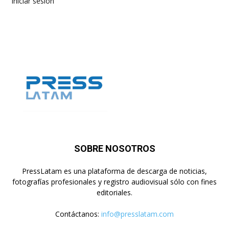
Iniciar sesión
SOBRE NOSOTROS
PressLatam es una plataforma de descarga de noticias,
fotografías profesionales y registro audiovisual sólo con fines
editoriales.
Contáctanos:
info@presslatam.com