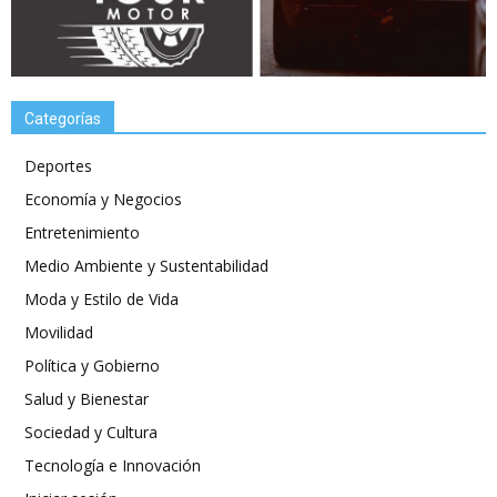
Categorías
Deportes
Economía y Negocios
Entretenimiento
Medio Ambiente y Sustentabilidad
Moda y Estilo de Vida
Movilidad
Política y Gobierno
Salud y Bienestar
Sociedad y Cultura
Tecnología e Innovación