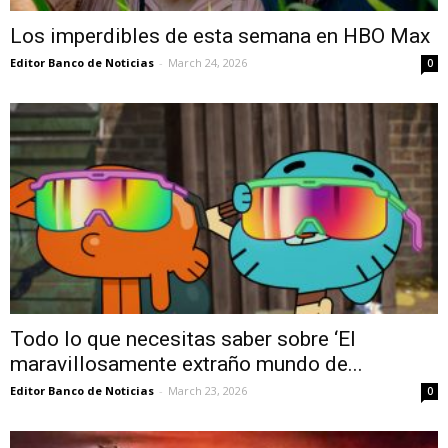
Los imperdibles de esta semana en HBO Max
Editor Banco de Noticias
-
March 24, 2026
0
Todo lo que necesitas saber sobre ‘El
maravillosamente extraño mundo de...
Editor Banco de Noticias
-
March 23, 2026
0