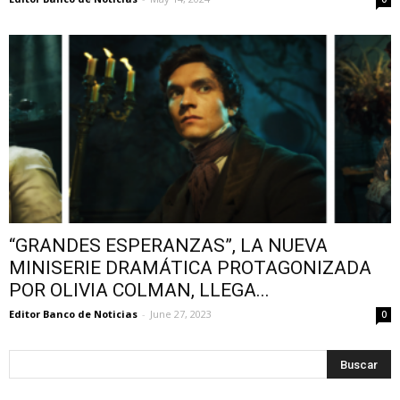
“GRANDES ESPERANZAS”, LA NUEVA
MINISERIE DRAMÁTICA PROTAGONIZADA
POR OLIVIA COLMAN, LLEGA...
Editor Banco de Noticias
-
June 27, 2023
0