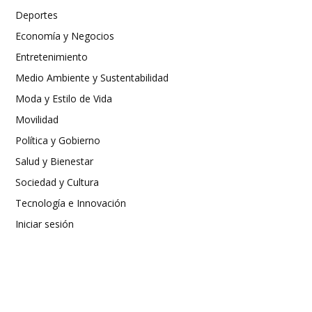
Deportes
Economía y Negocios
Entretenimiento
Medio Ambiente y Sustentabilidad
Moda y Estilo de Vida
Movilidad
Política y Gobierno
Salud y Bienestar
Sociedad y Cultura
Tecnología e Innovación
Iniciar sesión