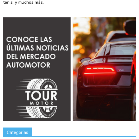
tenis, y muchos más.
Categorías