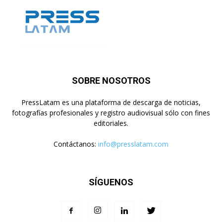
SOBRE NOSOTROS
PressLatam es una plataforma de descarga de noticias,
fotografías profesionales y registro audiovisual sólo con fines
editoriales.
Contáctanos:
info@presslatam.com
SÍGUENOS