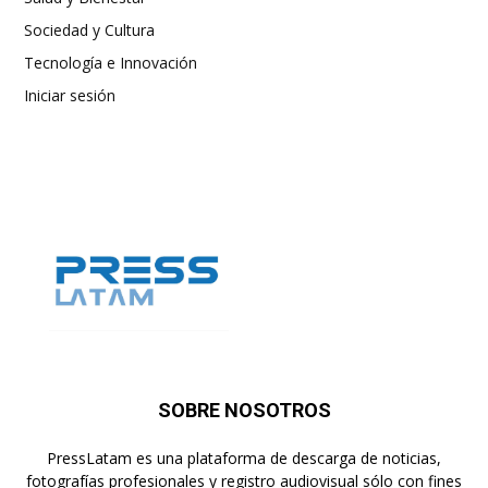
Sociedad y Cultura
Tecnología e Innovación
Iniciar sesión
SOBRE NOSOTROS
PressLatam es una plataforma de descarga de noticias,
fotografías profesionales y registro audiovisual sólo con fines