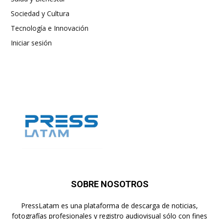
Sociedad y Cultura
Tecnología e Innovación
Iniciar sesión
SOBRE NOSOTROS
PressLatam es una plataforma de descarga de noticias,
fotografías profesionales y registro audiovisual sólo con fines