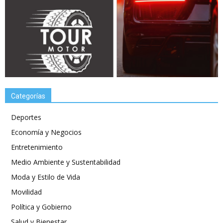
Categorías
Deportes
Economía y Negocios
Entretenimiento
Medio Ambiente y Sustentabilidad
Moda y Estilo de Vida
Movilidad
Política y Gobierno
Salud y Bienestar