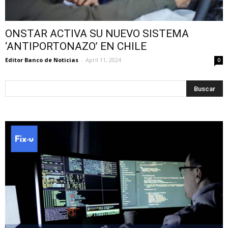
ONSTAR ACTIVA SU NUEVO SISTEMA
‘ANTIPORTONAZO’ EN CHILE
Editor Banco de Noticias
-
April 11, 2024
0