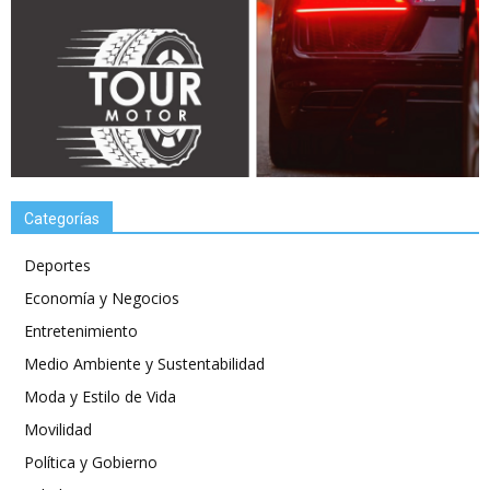
Categorías
Deportes
Economía y Negocios
Entretenimiento
Medio Ambiente y Sustentabilidad
Moda y Estilo de Vida
Movilidad
Política y Gobierno