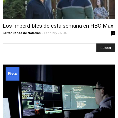
Los imperdibles de esta semana en HBO Max
Editor Banco de Noticias
-
February 23, 2026
0