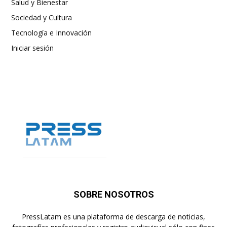
Salud y Bienestar
Sociedad y Cultura
Tecnología e Innovación
Iniciar sesión
SOBRE NOSOTROS
PressLatam es una plataforma de descarga de noticias,