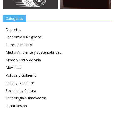
Categorías
Deportes
Economía y Negocios
Entretenimiento
Medio Ambiente y Sustentabilidad
Moda y Estilo de Vida
Movilidad
Política y Gobierno
Salud y Bienestar
Sociedad y Cultura
Tecnología e Innovación
Iniciar sesión