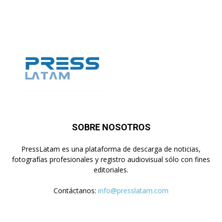
SOBRE NOSOTROS
PressLatam es una plataforma de descarga de noticias,
fotografías profesionales y registro audiovisual sólo con fines
editoriales.
Contáctanos:
info@presslatam.com