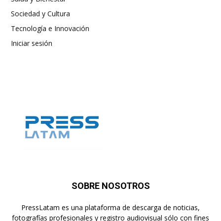
Sociedad y Cultura
Tecnología e Innovación
Iniciar sesión
SOBRE NOSOTROS
PressLatam es una plataforma de descarga de noticias,
fotografías profesionales y registro audiovisual sólo con fines