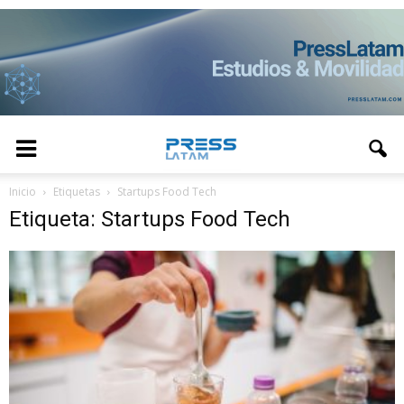
Inicio
Etiquetas
Startups Food Tech
Etiqueta: Startups Food Tech