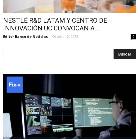
NESTLÉ R&D LATAM Y CENTRO DE
INNOVACIÓN UC CONVOCAN A...
Editor Banco de Noticias
-
October 2, 2023
0