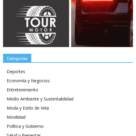
Categorías
Deportes
Economía y Negocios
Entretenimiento
Medio Ambiente y Sustentabilidad
Moda y Estilo de Vida
Movilidad
Política y Gobierno
Salud y Bienestar