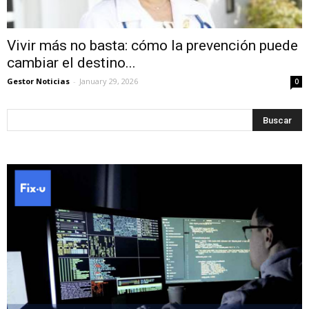
Vivir más no basta: cómo la prevención puede
cambiar el destino...
Gestor Noticias
-
January 29, 2026
0