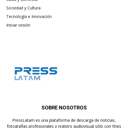
Sociedad y Cultura
Tecnología e Innovación
Iniciar sesión
SOBRE NOSOTROS
PressLatam es una plataforma de descarga de noticias,
fotografías profesionales y registro audiovisual sólo con fines