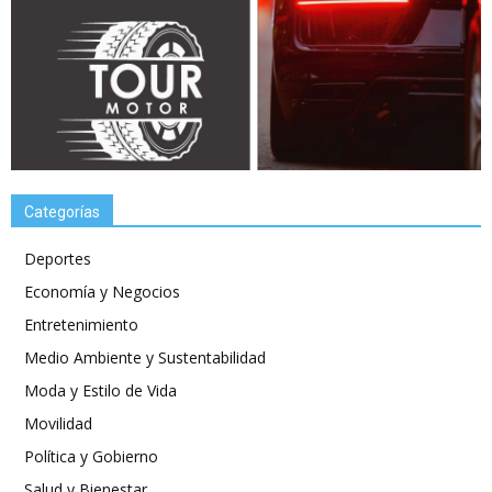
Categorías
Deportes
Economía y Negocios
Entretenimiento
Medio Ambiente y Sustentabilidad
Moda y Estilo de Vida
Movilidad
Política y Gobierno
Salud y Bienestar