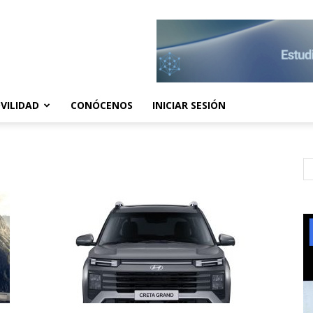
VILIDAD
CONÓCENOS
INICIAR SESIÓN