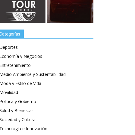
Categorías
Deportes
Economía y Negocios
Entretenimiento
Medio Ambiente y Sustentabilidad
Moda y Estilo de Vida
Movilidad
Política y Gobierno
Salud y Bienestar
Sociedad y Cultura
Tecnología e Innovación