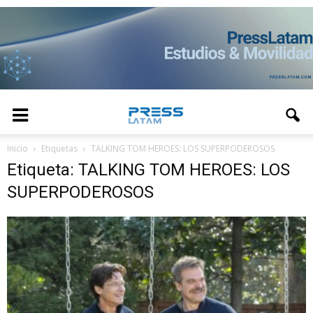
Inicio
Etiquetas
TALKING TOM HEROES: LOS SUPERPODEROSOS
Etiqueta: TALKING TOM HEROES: LOS
SUPERPODEROSOS