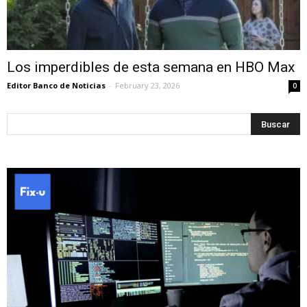
Los imperdibles de esta semana en HBO Max
Editor Banco de Noticias
-
February 23, 2026
0