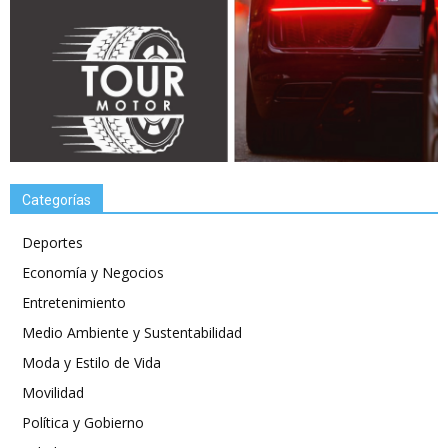
Categorías
Deportes
Economía y Negocios
Entretenimiento
Medio Ambiente y Sustentabilidad
Moda y Estilo de Vida
Movilidad
Política y Gobierno