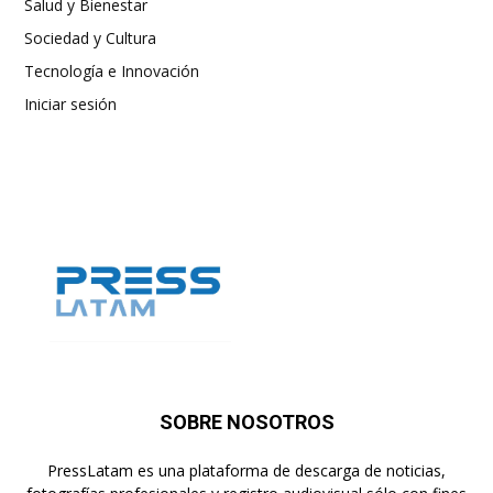
Salud y Bienestar
Sociedad y Cultura
Tecnología e Innovación
Iniciar sesión
SOBRE NOSOTROS
PressLatam es una plataforma de descarga de noticias,