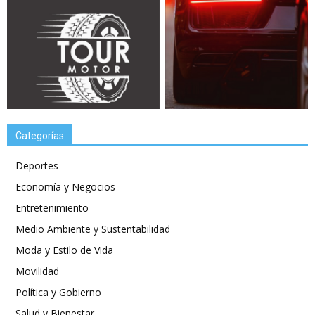
Categorías
Deportes
Economía y Negocios
Entretenimiento
Medio Ambiente y Sustentabilidad
Moda y Estilo de Vida
Movilidad
Política y Gobierno
Salud y Bienestar