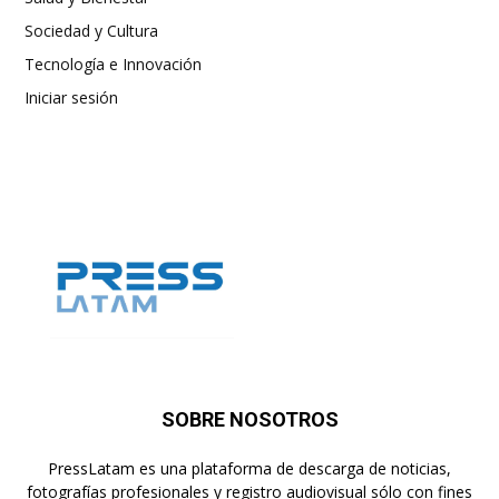
Sociedad y Cultura
Tecnología e Innovación
Iniciar sesión
SOBRE NOSOTROS
PressLatam es una plataforma de descarga de noticias,
fotografías profesionales y registro audiovisual sólo con fines