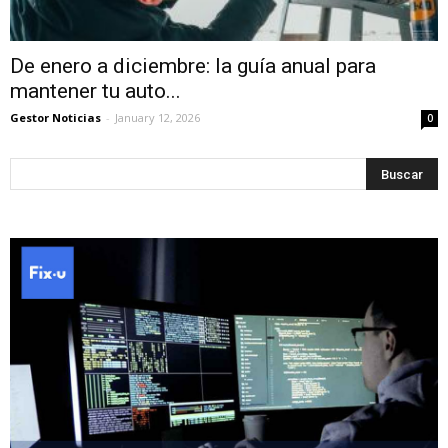
De enero a diciembre: la guía anual para
mantener tu auto...
Gestor Noticias
-
January 12, 2026
0