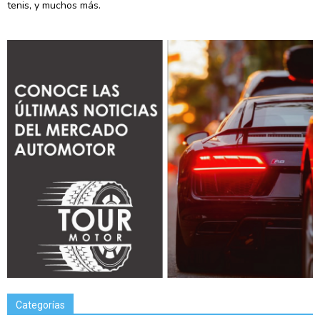
tenis, y muchos más.
Categorías