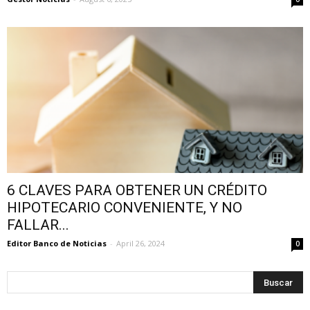
6 CLAVES PARA OBTENER UN CRÉDITO
HIPOTECARIO CONVENIENTE, Y NO
FALLAR...
Editor Banco de Noticias
-
April 26, 2024
0