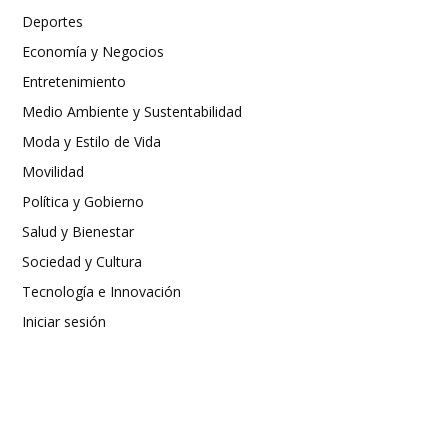
Deportes
Economía y Negocios
Entretenimiento
Medio Ambiente y Sustentabilidad
Moda y Estilo de Vida
Movilidad
Política y Gobierno
Salud y Bienestar
Sociedad y Cultura
Tecnología e Innovación
Iniciar sesión