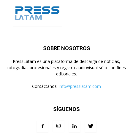
SOBRE NOSOTROS
PressLatam es una plataforma de descarga de noticias,
fotografías profesionales y registro audiovisual sólo con fines
editoriales.
Contáctanos:
info@presslatam.com
SÍGUENOS