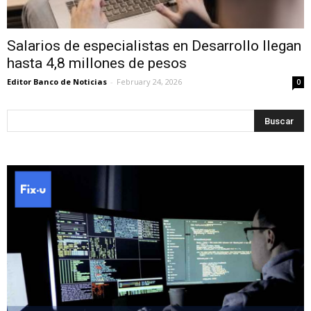
Salarios de especialistas en Desarrollo llegan
hasta 4,8 millones de pesos
Editor Banco de Noticias
-
February 24, 2026
0