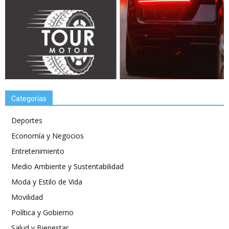
Categorías
Deportes
Economía y Negocios
Entretenimiento
Medio Ambiente y Sustentabilidad
Moda y Estilo de Vida
Movilidad
Política y Gobierno
Salud y Bienestar