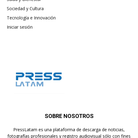
Sociedad y Cultura
Tecnología e Innovación
Iniciar sesión
SOBRE NOSOTROS
PressLatam es una plataforma de descarga de noticias,
fotografías profesionales y registro audiovisual sólo con fines