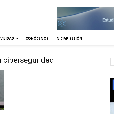
VILIDAD
CONÓCENOS
INICIAR SESIÓN
n ciberseguridad