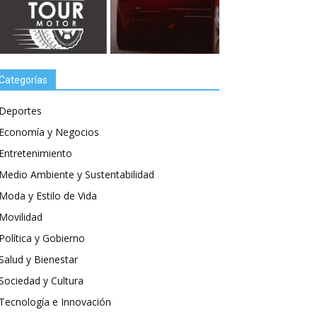
Categorías
Deportes
Economía y Negocios
Entretenimiento
Medio Ambiente y Sustentabilidad
Moda y Estilo de Vida
Movilidad
Política y Gobierno
Salud y Bienestar
Sociedad y Cultura
Tecnología e Innovación