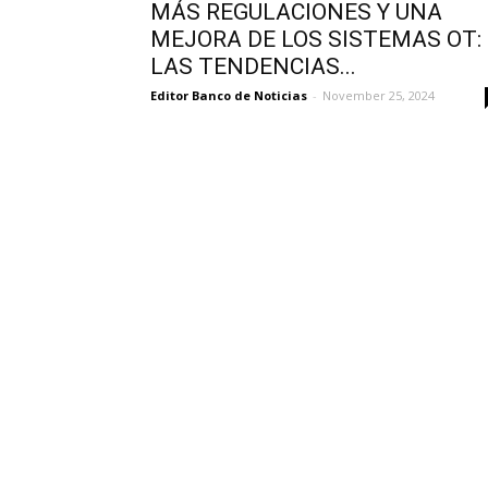
MÁS REGULACIONES Y UNA
MEJORA DE LOS SISTEMAS OT:
LAS TENDENCIAS...
Editor Banco de Noticias
-
November 25, 2024