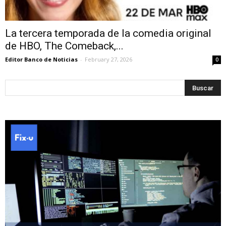
La tercera temporada de la comedia original
de HBO, The Comeback,...
Editor Banco de Noticias
-
February 27, 2026
0