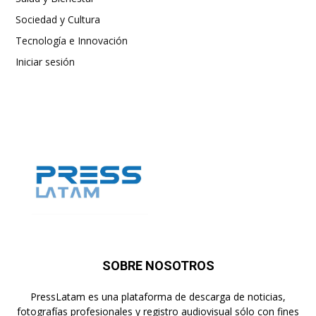
Sociedad y Cultura
Tecnología e Innovación
Iniciar sesión
SOBRE NOSOTROS
PressLatam es una plataforma de descarga de noticias,
fotografías profesionales y registro audiovisual sólo con fines