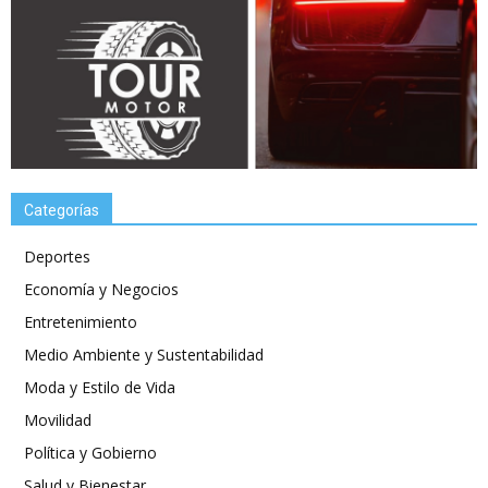
Categorías
Deportes
Economía y Negocios
Entretenimiento
Medio Ambiente y Sustentabilidad
Moda y Estilo de Vida
Movilidad
Política y Gobierno
Salud y Bienestar