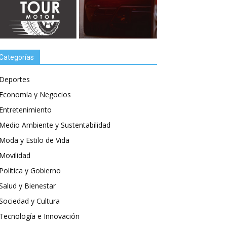
Categorías
Deportes
Economía y Negocios
Entretenimiento
Medio Ambiente y Sustentabilidad
Moda y Estilo de Vida
Movilidad
Política y Gobierno
Salud y Bienestar
Sociedad y Cultura
Tecnología e Innovación