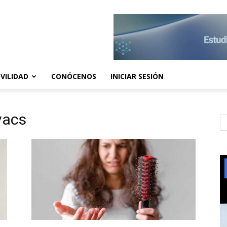
VILIDAD
CONÓCENOS
INICIAR SESIÓN
vacs