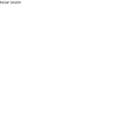
Iniciar sesión