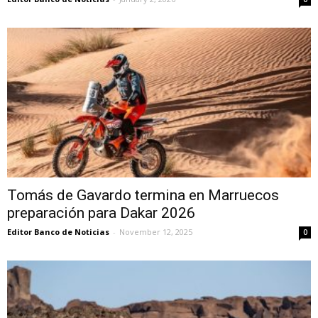
Tomás de Gavardo termina en Marruecos
preparación para Dakar 2026
Editor Banco de Noticias
-
November 12, 2025
0