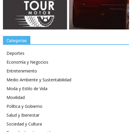
Categorías
Deportes
Economía y Negocios
Entretenimiento
Medio Ambiente y Sustentabilidad
Moda y Estilo de Vida
Movilidad
Política y Gobierno
Salud y Bienestar
Sociedad y Cultura