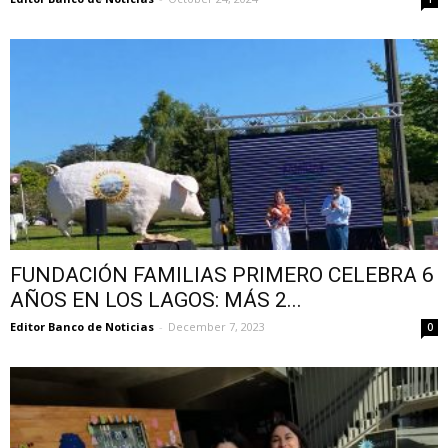
FUNDACIÓN FAMILIAS PRIMERO CELEBRA 6
AÑOS EN LOS LAGOS: MÁS 2...
Editor Banco de Noticias
-
December 7, 2023
0