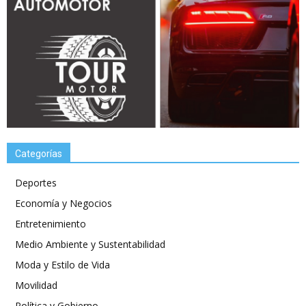
Categorías
Deportes
Economía y Negocios
Entretenimiento
Medio Ambiente y Sustentabilidad
Moda y Estilo de Vida
Movilidad
Política y Gobierno