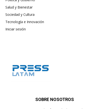
Salud y Bienestar
Sociedad y Cultura
Tecnología e Innovación
Iniciar sesión
SOBRE NOSOTROS