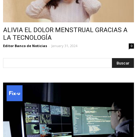
ALIVIA EL DOLOR MENSTRUAL GRACIAS A
LA TECNOLOGÍA
Editor Banco de Noticias
-
January 31, 2024
0